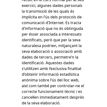
exercici, algunes dades personals
la transmissió de les quals és
implícita en l’ús dels protocols de
comunicació d’Internet. Es tracta
d’informació que no és obtinguda
per ésser associada a interessats
identificats, però que per la seva
naturalesa podrien, mitjançant la
seva elaboració o associació amb
dades de tercers, permetre’n la
identificació. Aquestes dades
s’utilitzen amb l’exclusiva finalitat
d’obtenir informació estadística
anònima sobre l’ús del lloc web,
així com també per controlar-ne el
correcte funcionament tècnic i es
cancel·len immediatament després
de la seva elaboració.