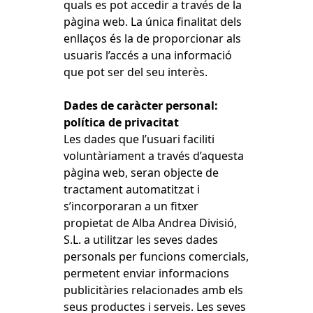
quals es pot accedir a través de la
pàgina web. La única finalitat dels
enllaços és la de proporcionar als
usuaris l’accés a una informació
que pot ser del seu interès.
Dades de caràcter personal:
política de privacitat
Les dades que l’usuari faciliti
voluntàriament a través d’aquesta
pàgina web, seran objecte de
tractament automatitzat i
s’incorporaran a un fitxer
propietat de Alba Andrea Divisió,
S.L. a utilitzar les seves dades
personals per funcions comercials,
permetent enviar informacions
publicitàries relacionades amb els
seus productes i serveis. Les seves